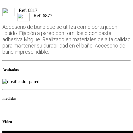
Ref.
6817
Ref.
6877
Accesorio de baño que se utiliza como porta jabon
liquido. Fijación a pared con tornillos o con pasta
adhesiva Mtglue. Realizado en materiales de alta calidad
para mantener su durabilidad en el baño. Accesorio de
baño imprescindible.
Acabados
medidas
Video