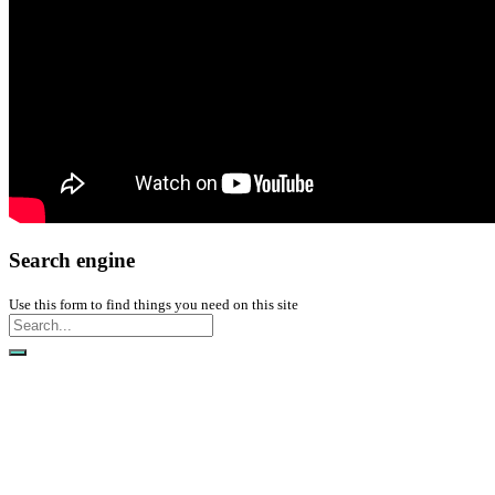
Search engine
Use this form to find things you need on this site